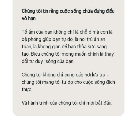
Điều khoản và Chính sách
Chúng tôi tin rằng cuộc sống chứa đựng điều
vô hạn.
Tổ ấm của bạn không chỉ là chỗ ở mà còn là
bệ phóng giúp bạn tự do, là nơi trú ẩn an
toàn, là không gian để bạn thỏa sức sáng
tạo. Điều chúng tôi mong muốn chính là thay
đổi tư duy sống của bạn.
Chúng tôi không chỉ cung cấp nơi lưu trú –
chúng tôi mang tới tự do cho cuộc sống đích
thực.
Và hành trình của chúng tôi chỉ mới bắt đầu.