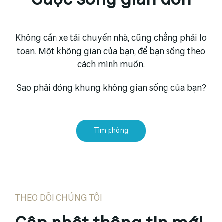
Cuộc sống giản đơn
Không cần xe tải chuyển nhà, cũng chẳng phải lo
toan. Một không gian của bạn, để bạn sống theo
cách mình muốn.
Sao phải đóng khung không gian sống của bạn?
Tìm phòng
THEO DÕI CHÚNG TÔI