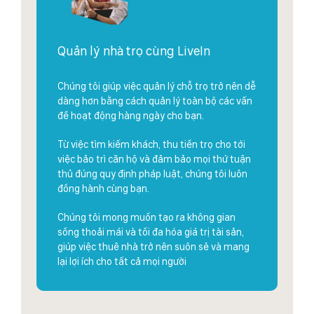
Quản lý nhà trọ cùng LiveIn
Chúng tôi giúp việc quản lý chỗ trọ trở nên dễ
dàng hơn bằng cách quản lý toàn bộ các vấn
đề hoạt động hàng ngày cho bạn.
Từ việc tìm kiếm khách, thu tiền trọ cho tới
việc bảo trì căn hộ và đảm bảo mọi thứ tuận
thủ đúng quy định pháp luật, chúng tôi luôn
đồng hành cùng bạn.
Chúng tôi mong muốn tạo ra không gian
sống thoải mái và tối đa hóa giá trị tài sản,
giúp việc thuê nhà trở nên suôn sẻ và mang
lại lợi ích cho tất cả mọi người